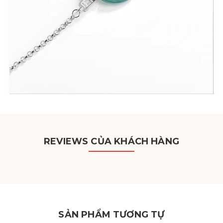
REVIEWS CỦA KHÁCH HÀNG
SẢN PHẨM TƯƠNG TỰ