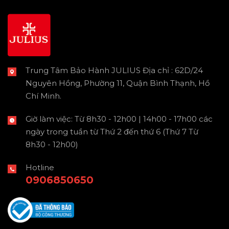
Trung Tâm Bảo Hành JULIUS Địa chỉ : 62D/24
Nguyên Hồng, Phường 11, Quận Bình Thạnh, Hồ
Chí Minh.
Giờ làm việc: Từ 8h30 - 12h00 | 14h00 - 17h00 các
ngày trong tuần từ Thứ 2 đến thứ 6 (Thứ 7 Từ
8h30 - 12h00)
Hotline
0906850650