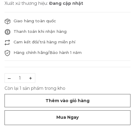
Xuất xứ thương hiệu:
Đang cập nhật
Giao hàng toàn quốc
Thanh toán khi nhận hàng
Cam kết đổi/trả hàng miễn phí
Hàng chính hãng/Bảo hành 1 năm
–
+
Còn lại 1 sản phẩm trong kho
Thêm vào giỏ hàng
Mua Ngay