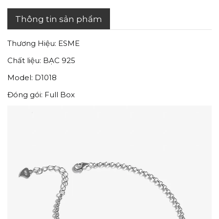
Thông tin sản phẩm
Thương Hiệu: ESME
Chất liệu: BẠC 925
Model: D1018
Đóng gói: Full Box