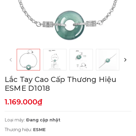
Lắc Tay Cao Cấp Thương Hiệu
ESME D1018
1.169.000₫
Loại máy:
Đang cập nhật
Thương hiệu:
ESME