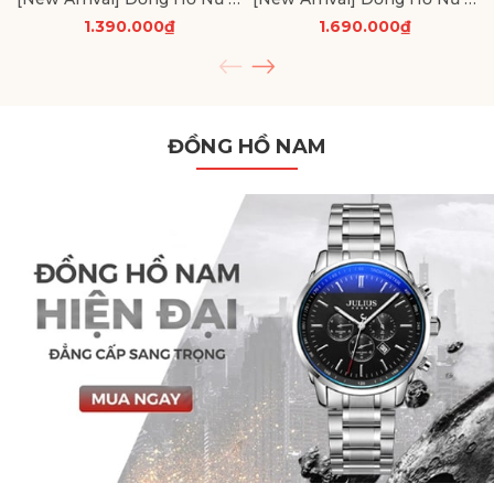
1.390.000₫
1.690.000₫
ĐỒNG HỒ NAM