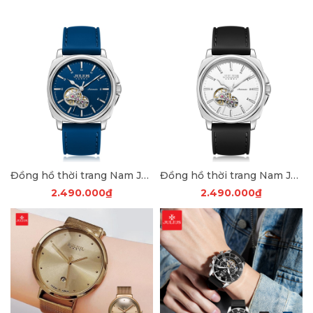
Đồng hồ thời trang Nam Julius JAH-152B
Đồng hồ thời trang Nam Julius JAH-152A
2.490.000₫
2.490.000₫