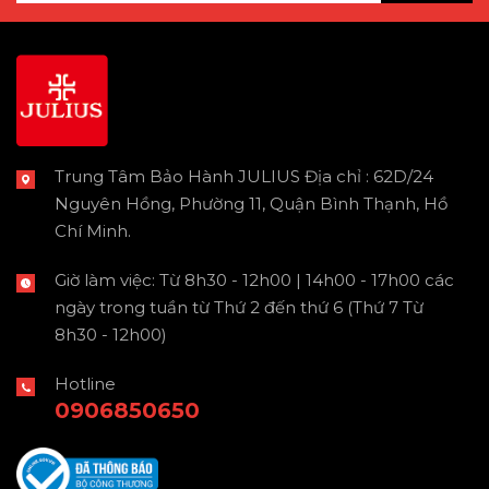
Trung Tâm Bảo Hành JULIUS Địa chỉ : 62D/24
Nguyên Hồng, Phường 11, Quận Bình Thạnh, Hồ
Chí Minh.
Giờ làm việc: Từ 8h30 - 12h00 | 14h00 - 17h00 các
ngày trong tuần từ Thứ 2 đến thứ 6 (Thứ 7 Từ
8h30 - 12h00)
Hotline
0906850650