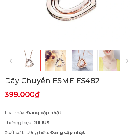
Dây Chuyền ESME ES482
399.000₫
Loại máy:
Đang cập nhật
Thương hiệu:
JULIUS
Xuất xứ thương hiệu:
Đang cập nhật