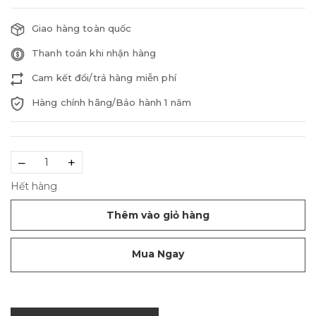
Giao hàng toàn quốc
Thanh toán khi nhận hàng
Cam kết đổi/trả hàng miễn phí
Hàng chính hãng/Bảo hành 1 năm
–
+
Hết hàng
Thêm vào giỏ hàng
Mua Ngay