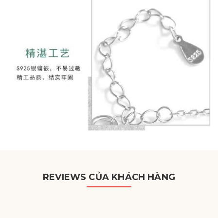
REVIEWS CỦA KHÁCH HÀNG