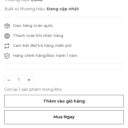
Xuất xứ thương hiệu:
Đang cập nhật
Giao hàng toàn quốc
Thanh toán khi nhận hàng
Cam kết đổi/trả hàng miễn phí
Hàng chính hãng/Bảo hành 1 năm
–
+
Còn lại 1 sản phẩm trong kho
Thêm vào giỏ hàng
Mua Ngay