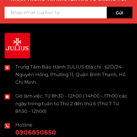
Gửi
Trung Tâm Bảo Hành JULIUS Địa chỉ : 62D/24
Nguyên Hồng, Phường 11, Quận Bình Thạnh, Hồ
Chí Minh.
Giờ làm việc: Từ 8h30 - 12h00 | 14h00 - 17h00 các
ngày trong tuần từ Thứ 2 đến thứ 6 (Thứ 7 Từ
8h30 - 12h00)
Hotline
0906850650