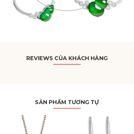
REVIEWS CỦA KHÁCH HÀNG
SẢN PHẨM TƯƠNG TỰ