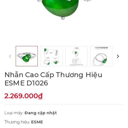
Nhẫn Cao Cấp Thương Hiệu
ESME D1026
2.269.000₫
Loại máy:
Đang cập nhật
Thương hiệu:
ESME