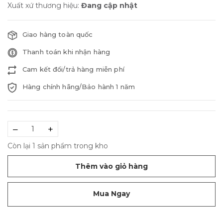
Xuất xứ thương hiệu:
Đang cập nhật
Giao hàng toàn quốc
Thanh toán khi nhận hàng
Cam kết đổi/trả hàng miễn phí
Hàng chính hãng/Bảo hành 1 năm
–
+
Còn lại 1 sản phẩm trong kho
Thêm vào giỏ hàng
Mua Ngay