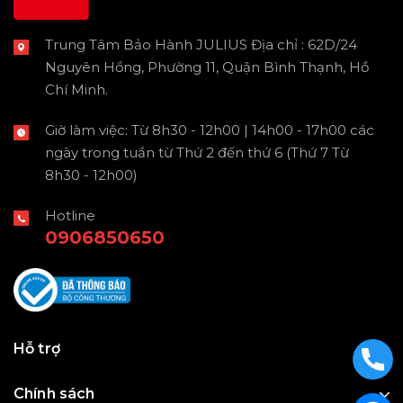
Trung Tâm Bảo Hành JULIUS Địa chỉ : 62D/24
Nguyên Hồng, Phường 11, Quận Bình Thạnh, Hồ
Chí Minh.
Giờ làm việc: Từ 8h30 - 12h00 | 14h00 - 17h00 các
ngày trong tuần từ Thứ 2 đến thứ 6 (Thứ 7 Từ
8h30 - 12h00)
Hotline
0906850650
Hỗ trợ
Chính sách