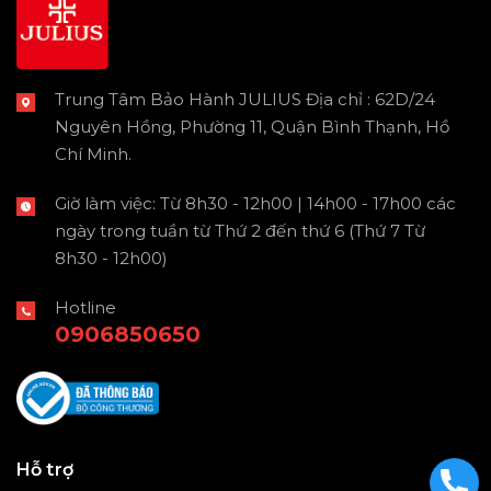
Trung Tâm Bảo Hành JULIUS Địa chỉ : 62D/24
Nguyên Hồng, Phường 11, Quận Bình Thạnh, Hồ
Chí Minh.
Giờ làm việc: Từ 8h30 - 12h00 | 14h00 - 17h00 các
ngày trong tuần từ Thứ 2 đến thứ 6 (Thứ 7 Từ
8h30 - 12h00)
Hotline
0906850650
Hỗ trợ