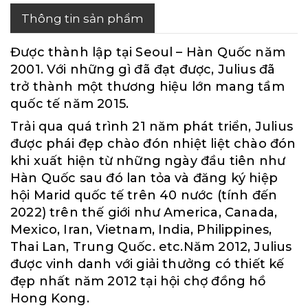
Thông tin sản phẩm
Được thành lập tại Seoul – Hàn Quốc năm
2001. Với những gì đã đạt được, Julius đã
trở thành một thương hiệu lớn mang tầm
quốc tế năm 2015.
Trải qua quá trình 21 năm phát triển, Julius
được phái đẹp chào đón nhiệt liệt chào đón
khi xuất hiện từ những ngày đầu tiên như
Hàn Quốc sau đó lan tỏa và đăng ký hiệp
hội Marid quốc tế trên 40 nước (tính đến
2022) trên thế giới như America, Canada,
Mexico, Iran, Vietnam, India, Philippines,
Thai Lan, Trung Quốc. etc.Năm 2012, Julius
được vinh danh với giải thưởng có thiết kế
đẹp nhất năm 2012 tại hội chợ đồng hồ
Hong Kong.