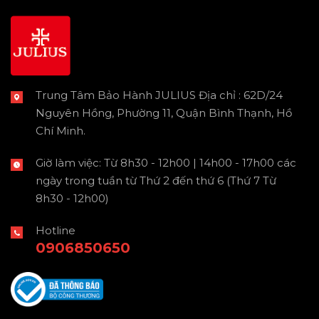
Trung Tâm Bảo Hành JULIUS Địa chỉ : 62D/24
Nguyên Hồng, Phường 11, Quận Bình Thạnh, Hồ
Chí Minh.
Giờ làm việc: Từ 8h30 - 12h00 | 14h00 - 17h00 các
ngày trong tuần từ Thứ 2 đến thứ 6 (Thứ 7 Từ
8h30 - 12h00)
Hotline
0906850650