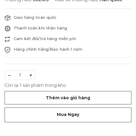
Giao hàng toàn quốc
Thanh toán khi nhận hàng
Cam kết đổi/trả hàng miễn phí
Hàng chính hãng/Bảo hành 1 năm
–
+
Còn lại 1 sản phẩm trong kho
Thêm vào giỏ hàng
Mua Ngay