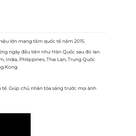
 hiệu lớn mang tầm quốc tế năm 2015.
 những ngày đầu tiên như Hàn Quốc sau đó lan
, India, Philippines, Thai Lan, Trung Quốc.
ng Kong.
 tế. Giúp chủ nhân tỏa sáng trước mọi ánh