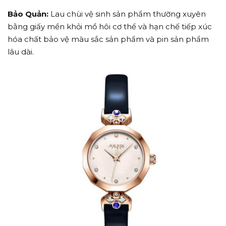
Bảo Quản:
Lau chùi vệ sinh sản phẩm thường xuyên
bằng giấy mền khỏi mồ hôi cơ thể và hạn chế tiếp xúc
hóa chất bảo vệ màu sắc sản phẩm và pin sản phẩm
lâu dài.