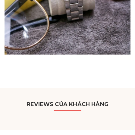
REVIEWS CỦA KHÁCH HÀNG