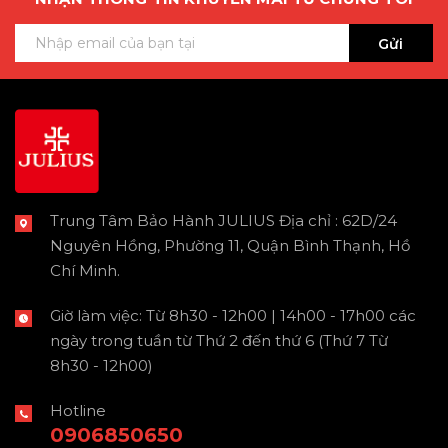
Gửi
Trung Tâm Bảo Hành JULIUS Địa chỉ : 62D/24
Nguyên Hồng, Phường 11, Quận Bình Thạnh, Hồ
Chí Minh.
Giờ làm việc: Từ 8h30 - 12h00 | 14h00 - 17h00 các
ngày trong tuần từ Thứ 2 đến thứ 6 (Thứ 7 Từ
8h30 - 12h00)
Hotline
0906850650