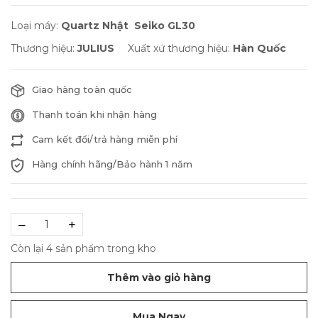
Loại máy:
Quartz Nhật Seiko GL30
Thương hiệu:
JULIUS
Xuất xứ thương hiệu:
Hàn Quốc
Giao hàng toàn quốc
Thanh toán khi nhận hàng
Cam kết đổi/trả hàng miễn phí
Hàng chính hãng/Bảo hành 1 năm
–
+
Còn lại 4 sản phẩm trong kho
Thêm vào giỏ hàng
Mua Ngay