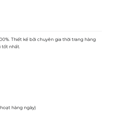
%. Thiết kế bởi chuyên gia thời trang hàng
 tốt nhất.
 hoạt hàng ngày)