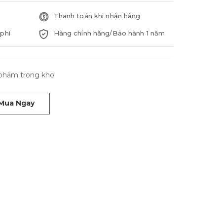
Thanh toán khi nhận hàng
phí
Hàng chính hãng/Bảo hành 1 năm
n phẩm trong kho
Mua Ngay