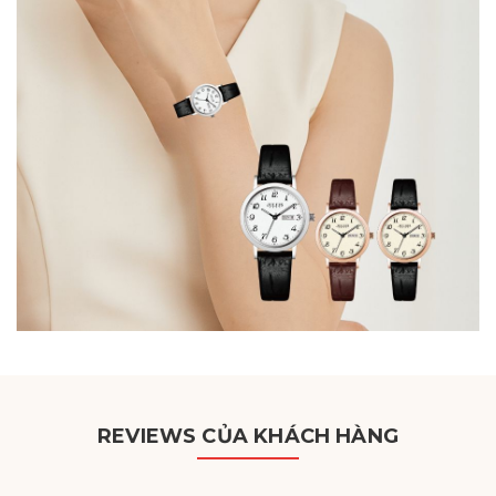
REVIEWS CỦA KHÁCH HÀNG