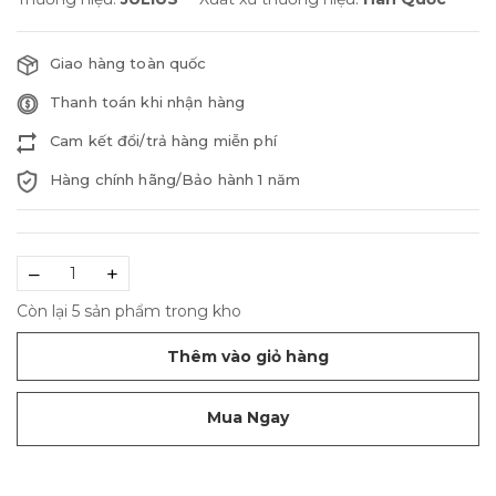
Giao hàng toàn quốc
Thanh toán khi nhận hàng
Cam kết đổi/trả hàng miễn phí
Hàng chính hãng/Bảo hành 1 năm
–
+
Còn lại 5 sản phẩm trong kho
Thêm vào giỏ hàng
Mua Ngay