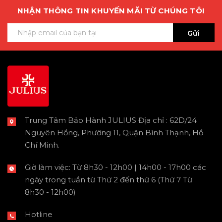
NHẬN THÔNG TIN KHUYẾN MÃI TỪ CHÚNG TÔI
Gửi
Trung Tâm Bảo Hành JULIUS Địa chỉ : 62D/24
Nguyên Hồng, Phường 11, Quận Bình Thạnh, Hồ
Chí Minh.
Giờ làm việc: Từ 8h30 - 12h00 | 14h00 - 17h00 các
ngày trong tuần từ Thứ 2 đến thứ 6 (Thứ 7 Từ
8h30 - 12h00)
Hotline