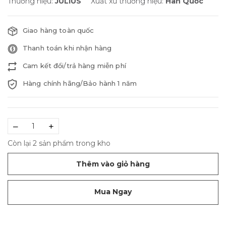
Thương hiệu:
JULIUS
Xuất xứ thương hiệu:
Hàn Quốc
Giao hàng toàn quốc
Thanh toán khi nhận hàng
Cam kết đổi/trả hàng miễn phí
Hàng chính hãng/Bảo hành 1 năm
–
+
Còn lại 2 sản phẩm trong kho
Thêm vào giỏ hàng
Mua Ngay