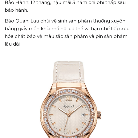
Bảo Hành: 12 tháng, hậu mãi 3 năm chi phí thấp sau
bảo hành.
Bảo Quản: Lau chùi vệ sinh sản phẩm thường xuyên
bằng giấy mền khỏi mồ hôi cơ thể và hạn chế tiếp xúc
hóa chất bảo vệ màu sắc sản phẩm và pin sản phẩm
lâu dài.