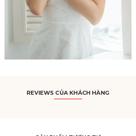
REVIEWS CỦA KHÁCH HÀNG