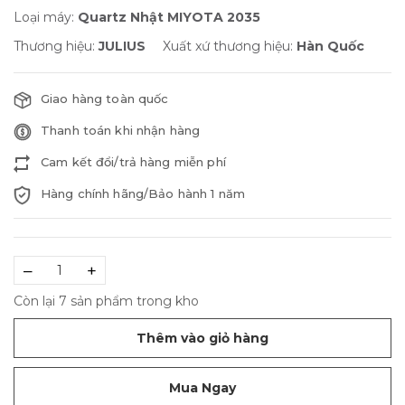
Loại máy:
Quartz Nhật MIYOTA 2035
Thương hiệu:
JULIUS
Xuất xứ thương hiệu:
Hàn Quốc
Giao hàng toàn quốc
Thanh toán khi nhận hàng
Cam kết đổi/trả hàng miễn phí
Hàng chính hãng/Bảo hành 1 năm
–
+
Còn lại 7 sản phẩm trong kho
Thêm vào giỏ hàng
Mua Ngay