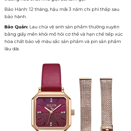
Bảo Hành: 12 tháng, hậu mãi 3 năm chi phí thấp sau
bảo hành.
Bảo Quản:
Lau chùi vệ sinh sản phẩm thường xuyên
bằng giấy mền khỏi mồ hôi cơ thể và hạn chế tiếp xúc
hóa chất bảo vệ màu sắc sản phẩm và pin sản phẩm
lâu dài.