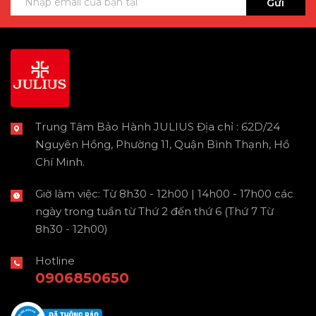
Gửi
Trung Tâm Bảo Hành JULIUS Địa chỉ : 62D/24
Nguyên Hồng, Phường 11, Quận Bình Thạnh, Hồ
Chí Minh.
Giờ làm việc: Từ 8h30 - 12h00 | 14h00 - 17h00 các
ngày trong tuần từ Thứ 2 đến thứ 6 (Thứ 7 Từ
8h30 - 12h00)
Hotline
0906850650