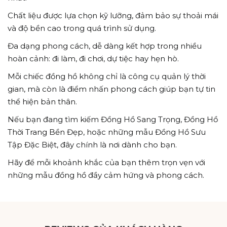
Chất liệu được lựa chọn kỹ lưỡng, đảm bảo sự thoải mái
và độ bền cao trong quá trình sử dụng.
Đa dạng phong cách, dễ dàng kết hợp trong nhiều
hoàn cảnh: đi làm, đi chơi, dự tiệc hay hẹn hò.
Mỗi chiếc đồng hồ không chỉ là công cụ quản lý thời
gian, mà còn là điểm nhấn phong cách giúp bạn tự tin
thể hiện bản thân.
Nếu bạn đang tìm kiếm Đồng Hồ Sang Trọng, Đồng Hồ
Thời Trang Bền Đẹp, hoặc những mẫu Đồng Hồ Sưu
Tập Đặc Biệt, đây chính là nơi dành cho bạn.
Hãy để mỗi khoảnh khắc của bạn thêm trọn vẹn với
những mẫu đồng hồ đầy cảm hứng và phong cách.