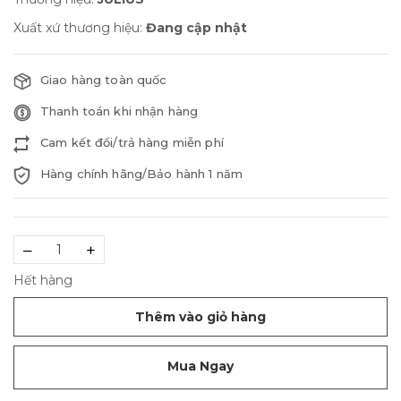
Xuất xứ thương hiệu:
Đang cập nhật
Giao hàng toàn quốc
Thanh toán khi nhận hàng
Cam kết đổi/trả hàng miễn phí
Hàng chính hãng/Bảo hành 1 năm
–
+
Hết hàng
Thêm vào giỏ hàng
Mua Ngay