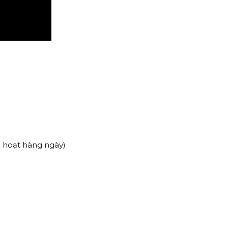
h hoạt hàng ngày)