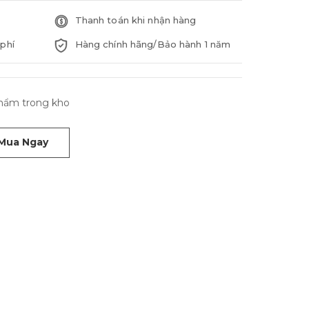
Thanh toán khi nhận hàng
phí
Hàng chính hãng/Bảo hành 1 năm
phẩm trong kho
Mua Ngay