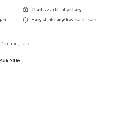
Thanh toán khi nhận hàng
phí
Hàng chính hãng/Bảo hành 1 năm
phẩm trong kho
Mua Ngay