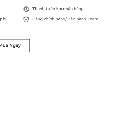
Thanh toán khi nhận hàng
phí
Hàng chính hãng/Bảo hành 1 năm
Mua Ngay