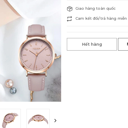
Giao hàng toàn quốc
Cam kết đổi/trả hàng miễn 
Hết hàng