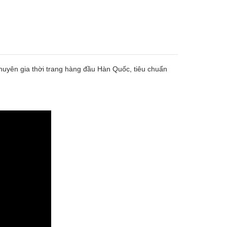
huyên gia thời trang hàng đầu Hàn Quốc, tiêu chuẩn