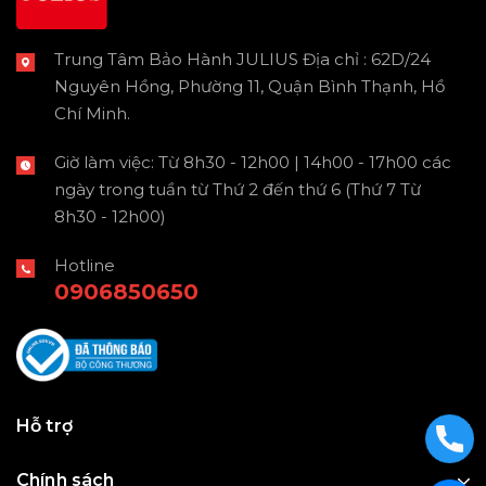
Trung Tâm Bảo Hành JULIUS Địa chỉ : 62D/24
Nguyên Hồng, Phường 11, Quận Bình Thạnh, Hồ
Chí Minh.
Giờ làm việc: Từ 8h30 - 12h00 | 14h00 - 17h00 các
ngày trong tuần từ Thứ 2 đến thứ 6 (Thứ 7 Từ
8h30 - 12h00)
Hotline
0906850650
Hỗ trợ
Chính sách