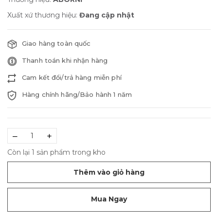
Xuất xứ thương hiệu:
Đang cập nhật
Giao hàng toàn quốc
Thanh toán khi nhận hàng
Cam kết đổi/trả hàng miễn phí
Hàng chính hãng/Bảo hành 1 năm
–
+
Còn lại 1 sản phẩm trong kho
Thêm vào giỏ hàng
Mua Ngay