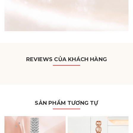
REVIEWS CỦA KHÁCH HÀNG
SẢN PHẨM TƯƠNG TỰ