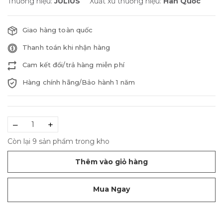
Thương hiệu:
JULIUS
Xuất xứ thương hiệu:
Hàn Quốc
Giao hàng toàn quốc
Thanh toán khi nhận hàng
Cam kết đổi/trả hàng miễn phí
Hàng chính hãng/Bảo hành 1 năm
–
+
Còn lại 9 sản phẩm trong kho
Thêm vào giỏ hàng
Mua Ngay