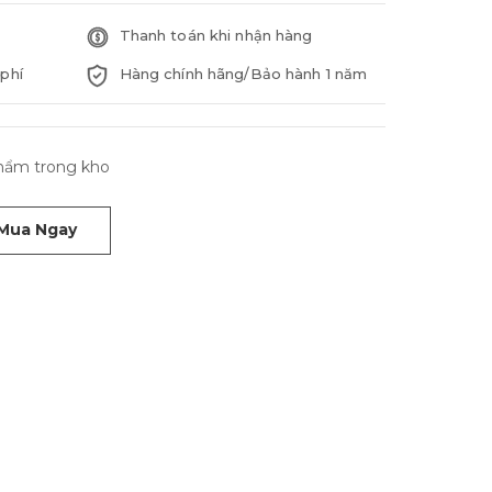
Thanh toán khi nhận hàng
phí
Hàng chính hãng/Bảo hành 1 năm
phẩm trong kho
Mua Ngay