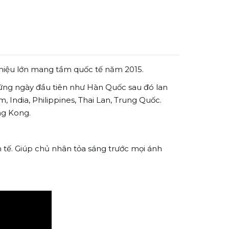
 hiệu lớn mang tầm quốc tế năm 2015.
 những ngày đầu tiên như Hàn Quốc sau đó lan
, India, Philippines, Thai Lan, Trung Quốc.
ng Kong.
 tế. Giúp chủ nhân tỏa sáng trước mọi ánh