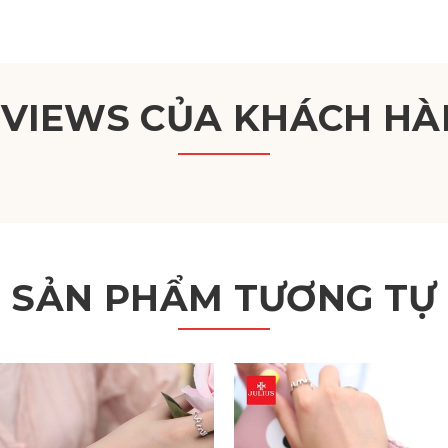
EVIEWS CỦA KHÁCH HÀ
SẢN PHẨM TƯƠNG TỰ