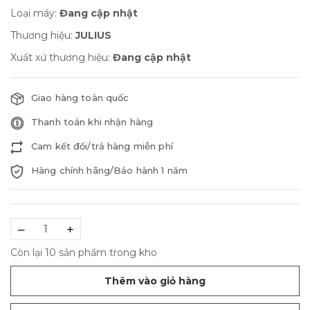
Loại máy:
Đang cập nhật
Thương hiệu:
JULIUS
Xuất xứ thương hiệu:
Đang cập nhật
Giao hàng toàn quốc
Thanh toán khi nhận hàng
Cam kết đổi/trả hàng miễn phí
Hàng chính hãng/Bảo hành 1 năm
–
+
Còn lại 10 sản phẩm trong kho
Thêm vào giỏ hàng