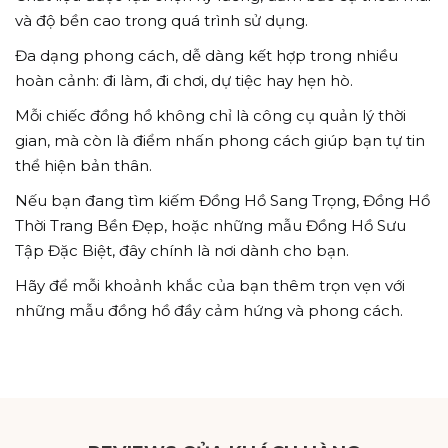
và độ bền cao trong quá trình sử dụng.
Đa dạng phong cách, dễ dàng kết hợp trong nhiều
hoàn cảnh: đi làm, đi chơi, dự tiệc hay hẹn hò.
Mỗi chiếc đồng hồ không chỉ là công cụ quản lý thời
gian, mà còn là điểm nhấn phong cách giúp bạn tự tin
thể hiện bản thân.
Nếu bạn đang tìm kiếm Đồng Hồ Sang Trọng, Đồng Hồ
Thời Trang Bền Đẹp, hoặc những mẫu Đồng Hồ Sưu
Tập Đặc Biệt, đây chính là nơi dành cho bạn.
Hãy để mỗi khoảnh khắc của bạn thêm trọn vẹn với
những mẫu đồng hồ đầy cảm hứng và phong cách.