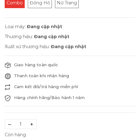
Combo
Đồng Hồ
Nữ Trang
Loại máy:
Đang cập nhật
Thương hiệu:
Đang cập nhật
Xuất xứ thương hiệu:
Đang cập nhật
Giao hàng toàn quốc
Thanh toán khi nhận hàng
Cam kết đổi/trả hàng miễn phí
Hàng chính hãng/Bảo hành 1 năm
–
+
Còn hàng