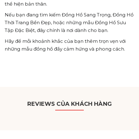
thể hiện bản thân.
Nếu bạn đang tìm kiếm Đồng Hồ Sang Trọng, Đồng Hồ
Thời Trang Bền Đẹp, hoặc những mẫu Đồng Hồ Sưu
Tập Đặc Biệt, đây chính là nơi dành cho bạn.
Hãy để mỗi khoảnh khắc của bạn thêm trọn vẹn với
những mẫu đồng hồ đầy cảm hứng và phong cách.
REVIEWS CỦA KHÁCH HÀNG