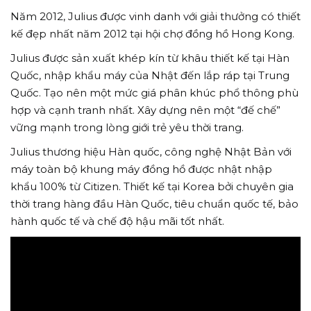
Năm 2012, Julius được vinh danh với giải thưởng có thiết
kế đẹp nhất năm 2012 tại hội chợ đồng hồ Hong Kong.
Julius được sản xuất khép kín từ khâu thiết kế tại Hàn
Quốc, nhập khẩu máy của Nhật đến lắp ráp tại Trung
Quốc. Tạo nên một mức giá phân khúc phổ thông phù
hợp và cạnh tranh nhất. Xây dựng nên một “đế chế”
vững mạnh trong lòng giới trẻ yêu thời trang.
Julius thương hiệu Hàn quốc, công nghệ Nhật Bản với
máy toàn bộ khung máy đồng hồ được nhật nhập
khẩu 100% từ Citizen. Thiết kế tại Korea bởi chuyên gia
thời trang hàng đầu Hàn Quốc, tiêu chuẩn quốc tế, bảo
hành quốc tế và chế độ hậu mãi tốt nhất.