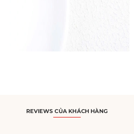
REVIEWS CỦA KHÁCH HÀNG