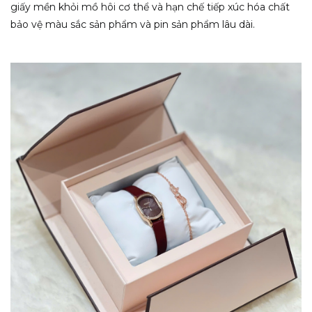
giấy mền khỏi mồ hôi cơ thể và hạn chế tiếp xúc hóa chất
bảo vệ màu sắc sản phẩm và pin sản phẩm lâu dài.