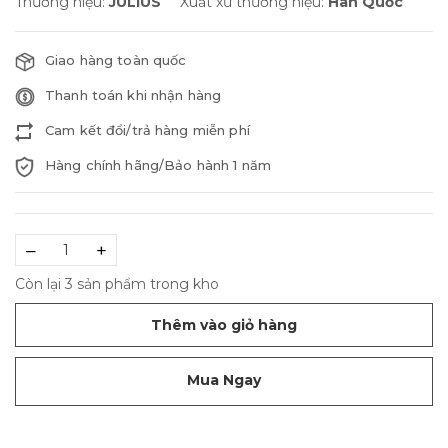
Thương hiệu:
JULIUS
Xuất xứ thương hiệu:
Hàn Quốc
Giao hàng toàn quốc
Thanh toán khi nhận hàng
Cam kết đổi/trả hàng miễn phí
Hàng chính hãng/Bảo hành 1 năm
–
+
Còn lại 3 sản phẩm trong kho
Thêm vào giỏ hàng
Mua Ngay